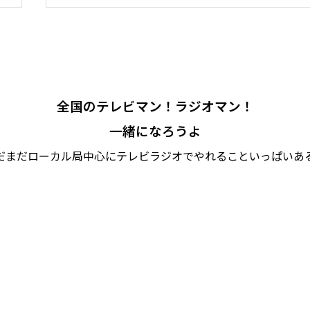
全国のテレビマン！ラジオマン！
一緒になろうよ
だまだローカル局中心にテレビラジオでやれることいっぱいあ