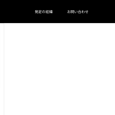
発足の経緯
お問い合わせ