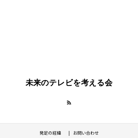
未来のテレビを考える会
発足の経緯
お問い合わせ